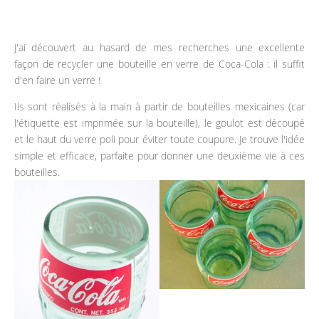
J'ai découvert au hasard de mes recherches une excellente
façon de recycler une bouteille en verre de Coca-Cola : il suffit
d'en faire un verre !
Ils sont réalisés à la main à partir de bouteilles mexicaines (car
l'étiquette est imprimée sur la bouteille), le goulot est découpé
et le haut du verre poli pour éviter toute coupure. Je trouve l'idée
simple et efficace, parfaite pour donner une deuxième vie à ces
bouteilles.