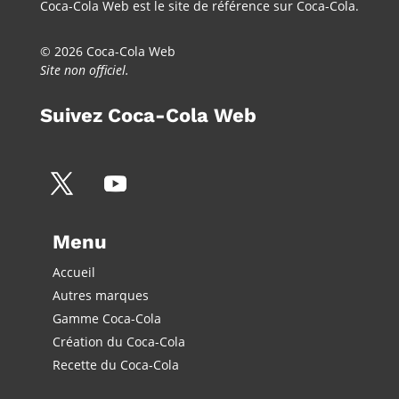
Coca-Cola Web est le site de référence sur Coca-Cola.
© 2026 Coca-Cola Web
Site non officiel.
Suivez Coca-Cola Web
Menu
Accueil
Autres marques
Gamme Coca-Cola
Création du Coca-Cola
Recette du Coca-Cola