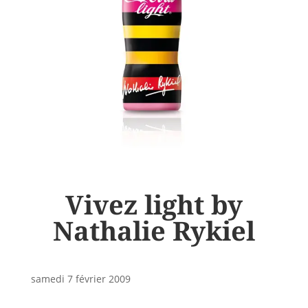
Vivez light by
Nathalie Rykiel
samedi 7 février 2009