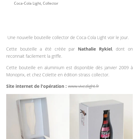
Coca-Cola Light
,
Collector
Une nouvelle bouteille collector de Coca-Cola Light voir le jour.
Cette bouteille a été créée par
Nathalie Rykiel
, dont on
reconnait facilement la griffe.
Cette bouteille en aluminium est disponible dès janvier 2009 à
Monoprix, et chez Colette en édition strass collector.
Site internet de l'opération :
www.vivezlight.fr