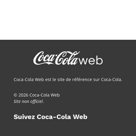
Coca-Cola Web est le site de référence sur Coca-Cola.
© 2026 Coca-Cola Web
Site non officiel.
Suivez Coca-Cola Web