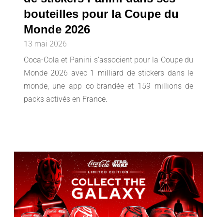
bouteilles pour la Coupe du
Monde 2026
13 mai 2026
Coca-Cola et Panini s’associent pour la Coupe du
Monde 2026 avec 1 milliard de stickers dans le
monde, une app co-brandée et 159 millions de
packs activés en France.