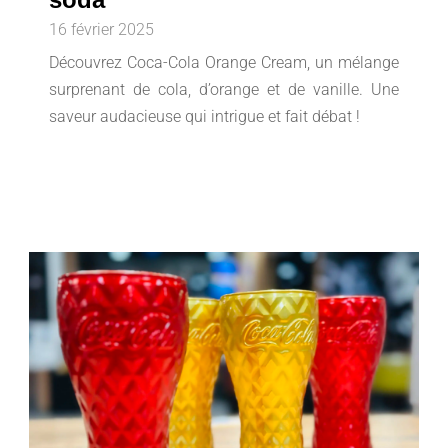
16 février 2025
Découvrez Coca-Cola Orange Cream, un mélange
surprenant de cola, d’orange et de vanille. Une
saveur audacieuse qui intrigue et fait débat !