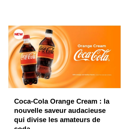
Coca-Cola Orange Cream : la
nouvelle saveur audacieuse
qui divise les amateurs de
soda