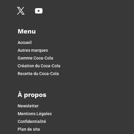
Menu
Accueil
Autres marques
Gamme Coca-Cola
Création du Coca-Cola
Recette du Coca-Cola
À propos
Newsletter
Mentions Légales
Confidentialité
Plan de site