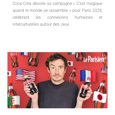
Coca-Cola dévoile sa campagne « C’est magique
quand le monde se rassemble » pour Paris 2024,
célébrant les connexions humaines et
interculturelles autour des Jeux.