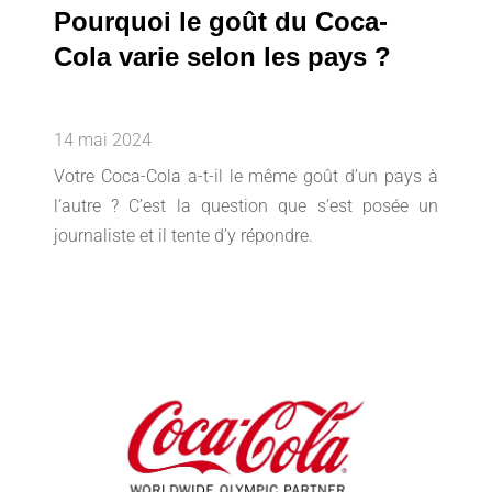
Pourquoi le goût du Coca-
Cola varie selon les pays ?
14 mai 2024
Votre Coca-Cola a-t-il le même goût d’un pays à
l’autre ? C’est la question que s’est posée un
journaliste et il tente d’y répondre.