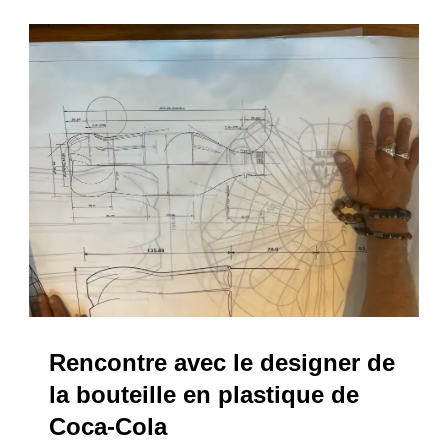
Rencontre avec le designer de
la bouteille en plastique de
Coca-Cola