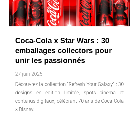
Coca-Cola x Star Wars : 30
emballages collectors pour
unir les passionnés
27 juin 2025
Découvrez la collection “Refresh Your Galaxy” : 30
designs en édition limitée, spots cinéma et
contenus digitaux, célébrant 70 ans de Coca-Cola
× Disney.