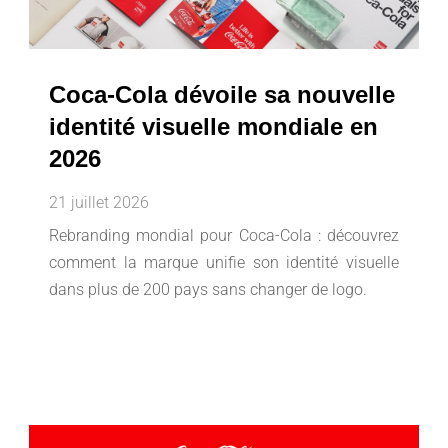
Coca-Cola dévoile sa nouvelle
identité visuelle mondiale en
2026
21 juillet 2026
Rebranding mondial pour Coca-Cola : découvrez
comment la marque unifie son identité visuelle
dans plus de 200 pays sans changer de logo.