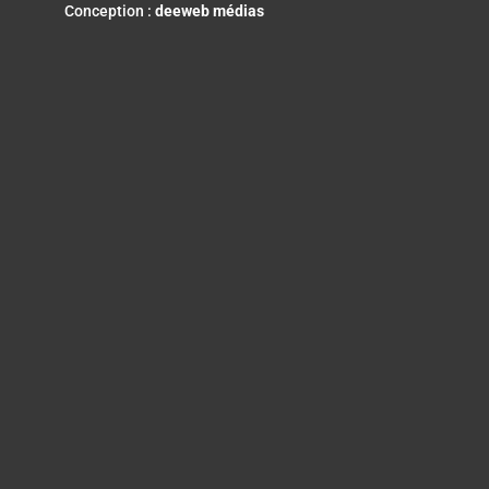
Conception :
deeweb médias