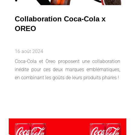
Collaboration Coca-Cola x
OREO
16 août 2024
Coca-Cola et Oreo proposent une collaboration
inédite pour ces deux marques emblématiques,
en combinant les goûts de leurs produits phares !