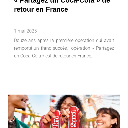
« Partagez un Coca-Cola » de
retour en France
1 mai 2025
Douze ans après la première opération qui avait
remporté un franc succès, l’opération « Partagez
un Coca-Cola » est de retour en France.