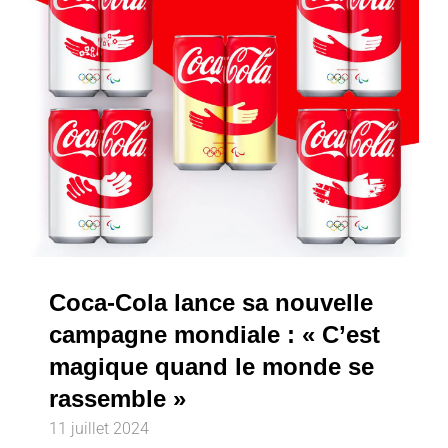
Coca-Cola lance sa nouvelle
campagne mondiale : « C’est
magique quand le monde se
rassemble »
11 juillet 2024