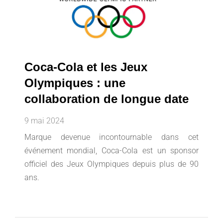
Coca-Cola et les Jeux
Olympiques : une
collaboration de longue date
9 mai 2024
Marque devenue incontournable dans cet
événement mondial, Coca-Cola est un sponsor
officiel des Jeux Olympiques depuis plus de 90
ans.