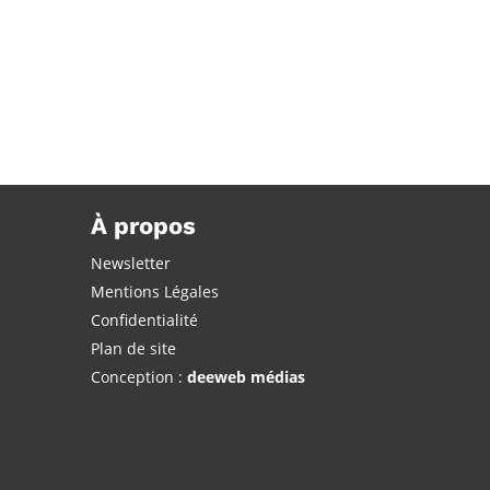
À propos
Newsletter
Mentions Légales
Confidentialité
Plan de site
Conception :
deeweb médias