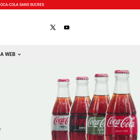
COCA-COLA SANS SUCRES
LA WEB