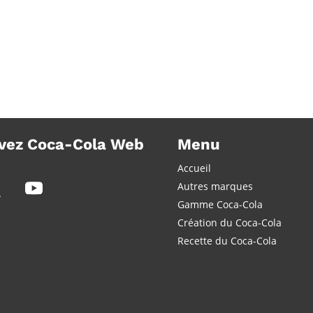
vez Coca-Cola Web
Menu
Accueil
Autres marques
Gamme Coca-Cola
Création du Coca-Cola
Recette du Coca-Cola