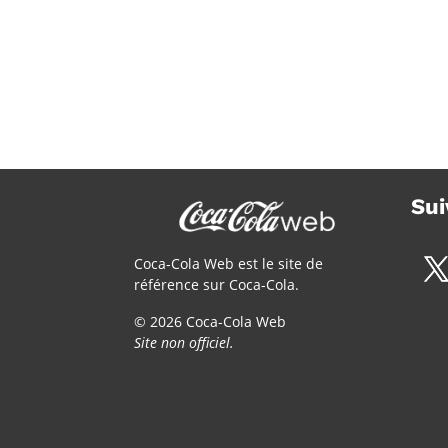
Sui
Coca-Cola Web est le site de
référence sur Coca-Cola.
© 2026 Coca-Cola Web
Site non officiel.