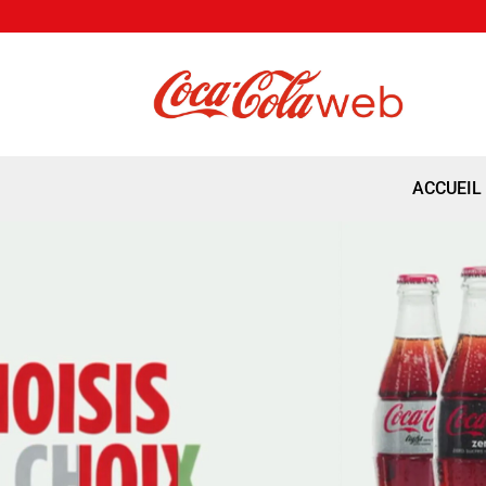
ACCUEIL