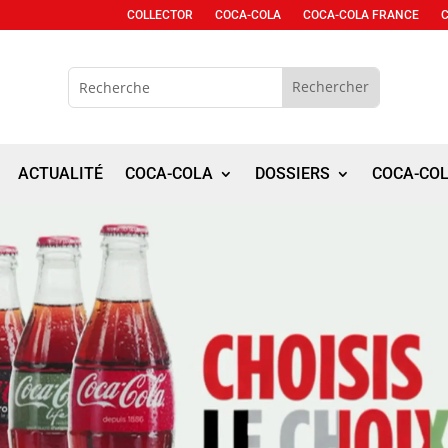
COLLECTOR
COCA-COLA
COCA-COLA FRANCE
ACTUALITÉ
COCA-COLA
DOSSIERS
COCA-CO