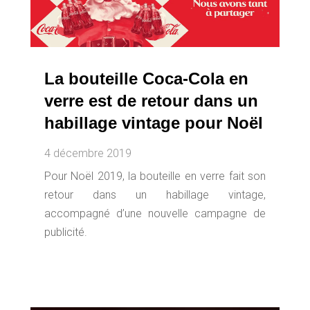
La bouteille Coca-Cola en
verre est de retour dans un
habillage vintage pour Noël
4 décembre 2019
Pour Noël 2019, la bouteille en verre fait son
retour dans un habillage vintage,
accompagné d’une nouvelle campagne de
publicité.