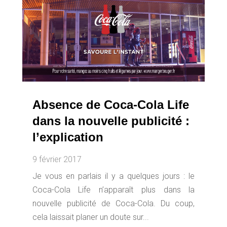
Absence de Coca-Cola Life
dans la nouvelle publicité :
l’explication
9 février 2017
Je vous en parlais il y a quelques jours : le
Coca-Cola Life n’apparaît plus dans la
nouvelle publicité de Coca-Cola. Du coup,
cela laissait planer un doute sur...