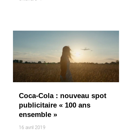
Coca-Cola : nouveau spot
publicitaire « 100 ans
ensemble »
16 avril 2019