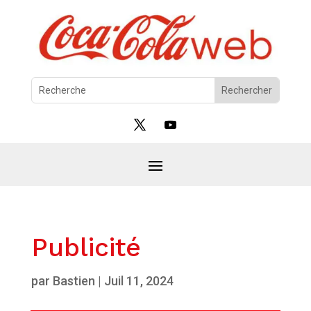
Publicité
par
Bastien
|
Juil 11, 2024