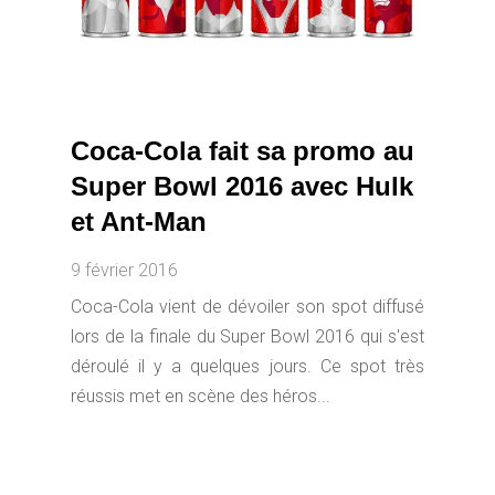
Coca-Cola fait sa promo au
Super Bowl 2016 avec Hulk
et Ant-Man
9 février 2016
Coca-Cola vient de dévoiler son spot diffusé
lors de la finale du Super Bowl 2016 qui s'est
déroulé il y a quelques jours. Ce spot très
réussis met en scène des héros...