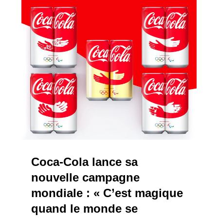
Coca-Cola lance sa
nouvelle campagne
mondiale : « C’est magique
quand le monde se