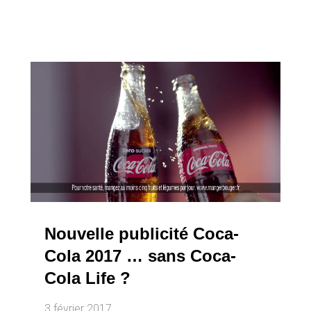
Nouvelle publicité Coca-
Cola 2017 … sans Coca-
Cola Life ?
3 février 2017