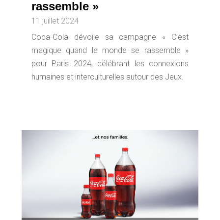
rassemble »
11 juillet 2024
Coca-Cola dévoile sa campagne « C’est
magique quand le monde se rassemble »
pour Paris 2024, célébrant les connexions
humaines et interculturelles autour des Jeux.