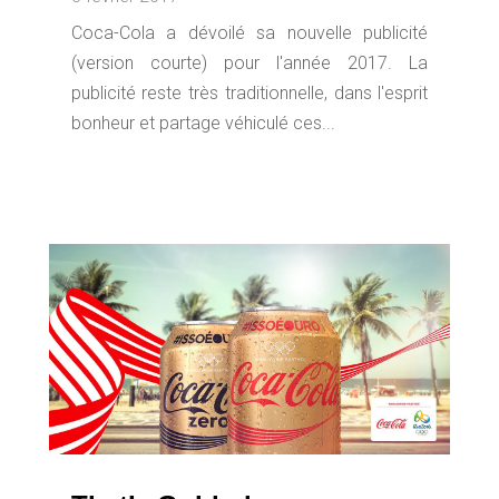
Coca-Cola a dévoilé sa nouvelle publicité
(version courte) pour l'année 2017. La
publicité reste très traditionnelle, dans l'esprit
bonheur et partage véhiculé ces...