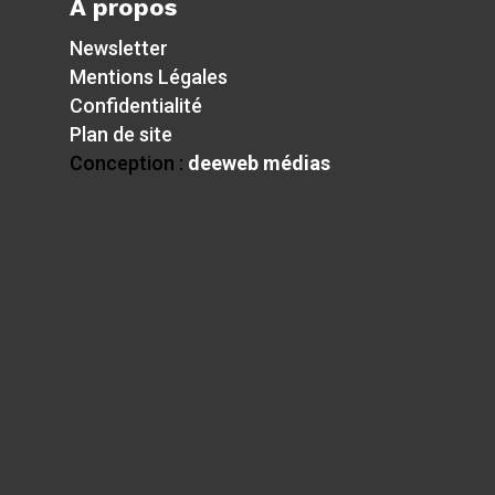
À propos
Newsletter
Mentions Légales
Confidentialité
Plan de site
Conception :
deeweb médias