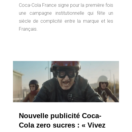
Coca-Cola France signe pour la première fois
une campagne institutionnelle qui fête un
siècle de complicité entre la marque et les
Français.
Nouvelle publicité Coca-
Cola zero sucres : « Vivez