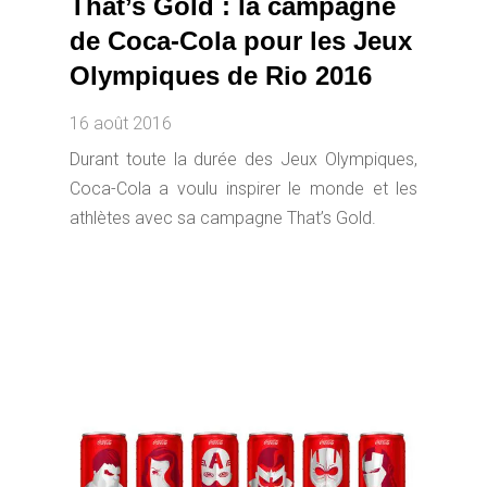
That’s Gold : la campagne
de Coca-Cola pour les Jeux
Olympiques de Rio 2016
16 août 2016
Durant toute la durée des Jeux Olympiques,
Coca-Cola a voulu inspirer le monde et les
athlètes avec sa campagne That’s Gold.