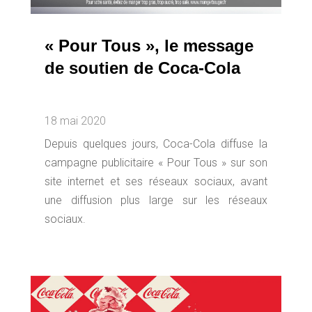
« Pour Tous », le message
de soutien de Coca-Cola
18 mai 2020
Depuis quelques jours, Coca-Cola diffuse la
campagne publicitaire « Pour Tous » sur son
site internet et ses réseaux sociaux, avant
une diffusion plus large sur les réseaux
sociaux.