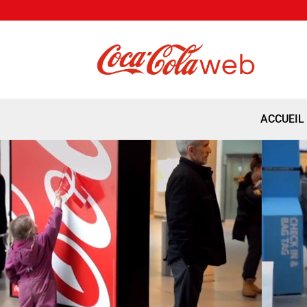
ACCUEIL