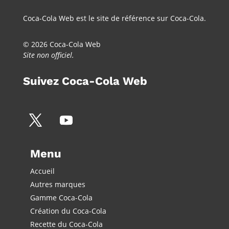
Coca-Cola Web est le site de référence sur Coca-Cola.
© 2026 Coca-Cola Web
Site non officiel.
Suivez Coca-Cola Web
Menu
Accueil
Autres marques
Gamme Coca-Cola
Création du Coca-Cola
Recette du Coca-Cola