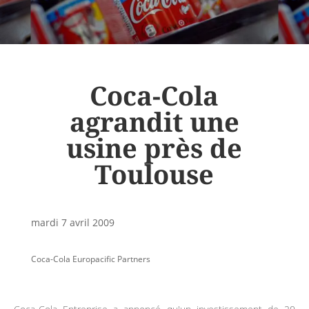
Coca-Cola
agrandit une
usine près de
Toulouse
mardi 7 avril 2009
Coca-Cola Europacific Partners