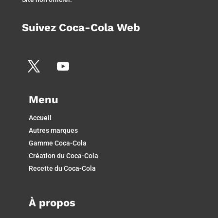
Suivez Coca-Cola Web
Menu
Accueil
Autres marques
Gamme Coca-Cola
Création du Coca-Cola
Recette du Coca-Cola
À propos