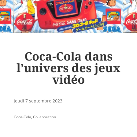
Coca-Cola dans
l’univers des jeux
vidéo
jeudi 7 septembre 2023
Coca-Cola
,
Collaboration