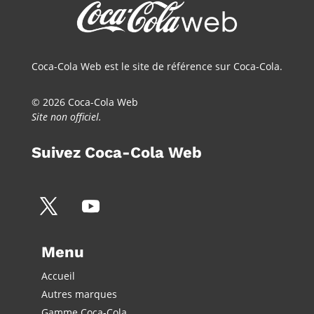
Coca-Cola Web est le site de référence sur Coca-Cola.
© 2026 Coca-Cola Web
Site non officiel.
Suivez Coca-Cola Web
Menu
Accueil
Autres marques
Gamme Coca-Cola