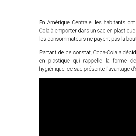
En Amérique Centrale, les habitants on
Cola à emporter dans un sac en plastique à
les consommateurs ne payent pas la boute
Partant de ce constat, Coca-Cola a déci
en plastique qui rappelle la forme de
hygiénique, ce sac présente l'avantage d'