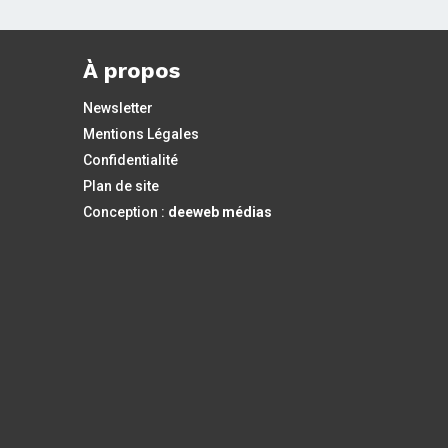
À propos
Newsletter
Mentions Légales
Confidentialité
Plan de site
Conception :
deeweb médias