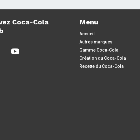
vez Coca-Cola
Menu
b
Accueil
Autres marques
Gamme Coca-Cola
Création du Coca-Cola
Recette du Coca-Cola