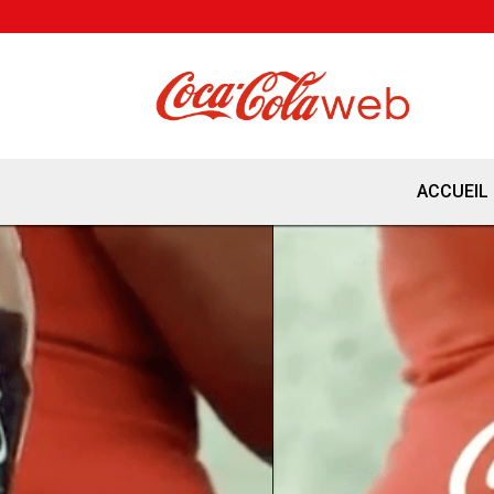
ACCUEIL