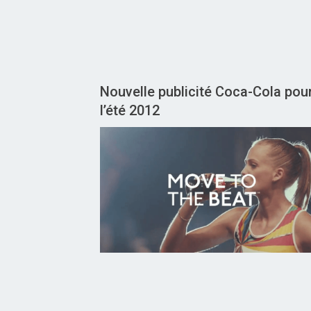
Nouvelle publicité Coca-Cola pou
l’été 2012