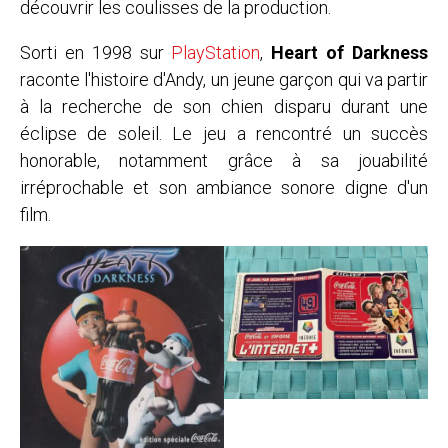
découvrir les coulisses de la production.
Sorti en 1998 sur
PlayStation
,
Heart of Darkness
raconte l'histoire d'Andy, un jeune garçon qui va partir
à la recherche de son chien disparu durant une
éclipse de soleil. Le jeu a rencontré un succès
honorable, notamment grâce à sa jouabilité
irréprochable et son ambiance sonore digne d'un
film.