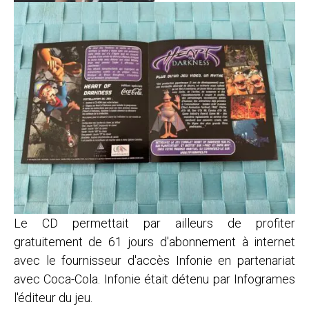
Le CD permettait par ailleurs de profiter
gratuitement de 61 jours d'abonnement à internet
avec le fournisseur d'accès Infonie en partenariat
avec Coca-Cola. Infonie était détenu par Infogrames
l'éditeur du jeu.