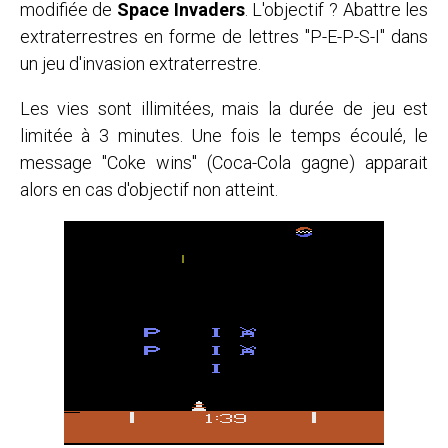
modifiée de
Space Invaders
. L'objectif ? Abattre les
extraterrestres en forme de lettres "P-E-P-S-I" dans
un jeu d'invasion extraterrestre.
Les vies sont illimitées, mais la durée de jeu est
limitée à 3 minutes. Une fois le temps écoulé, le
message "Coke wins" (Coca-Cola gagne) apparait
alors en cas d'objectif non atteint.