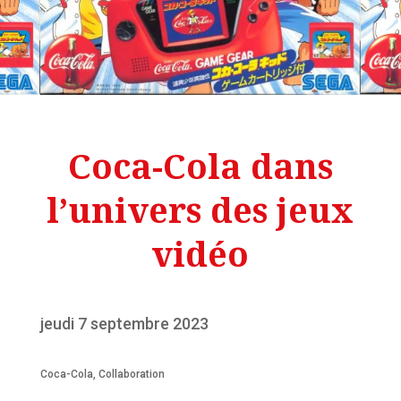
Coca-Cola dans
l’univers des jeux
vidéo
jeudi 7 septembre 2023
Coca-Cola
,
Collaboration