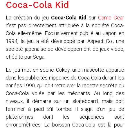
Coca-Cola Kid
La création du jeu
Coca-Cola Kid
sur
Game Gear
n'est pas directement attribuée à la société Coca-
Cola elle-même. Exclusivement publié au Japon en
1994, le jeu a été développé par Aspect Co., une
société japonaise de développement de jeux vidéo,
et édité par Sega.
Le jeu met en scène Cokey, une mascotte apparue
dans les publicités nippones de Coca-Cola durant les
années 1990, qui doit retrouver la recette secrète du
Coca-Cola volée par les méchants. Au long des
niveaux, il démarre sur un skateboard, mais doit
terminer à pied s'il tombe. Il s'agit d'un jeu de
plateformes dont les séquences sont
chronométrées. La boisson Coca-Cola est là pour