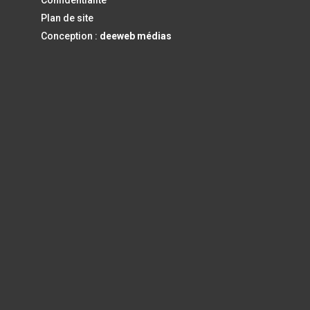
Plan de site
Conception :
deeweb médias