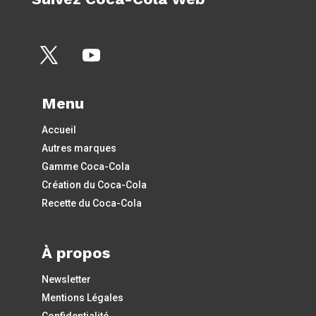
Menu
Accueil
Autres marques
Gamme Coca-Cola
Création du Coca-Cola
Recette du Coca-Cola
À propos
Newsletter
Mentions Légales
Confidentialité