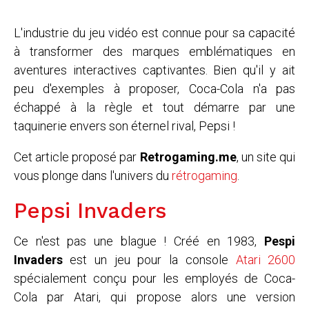
L'industrie du jeu vidéo est connue pour sa capacité
à transformer des marques emblématiques en
aventures interactives captivantes. Bien qu'il y ait
peu d'exemples à proposer, Coca-Cola n'a pas
échappé à la règle et tout démarre par une
taquinerie envers son éternel rival, Pepsi !
Cet article proposé par
Retrogaming.me
, un site qui
vous plonge dans l'univers du
rétrogaming
.
Pepsi Invaders
Ce n'est pas une blague ! Créé en 1983,
Pespi
Invaders
est un jeu pour la console
Atari 2600
spécialement conçu pour les employés de Coca-
Cola par Atari, qui propose alors une version