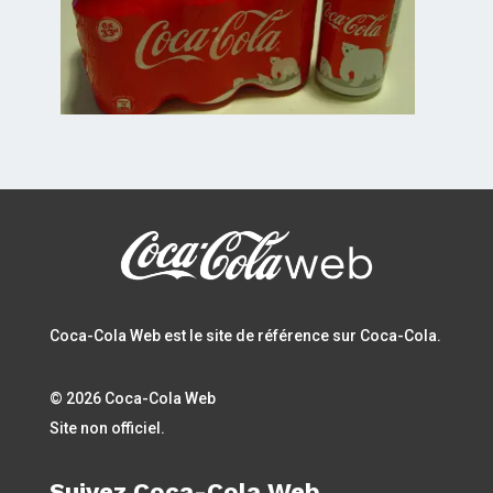
Coca-Cola Web est le site de référence sur Coca-Cola.
© 2026 Coca-Cola Web
Site non officiel.
Suivez Coca-Cola Web