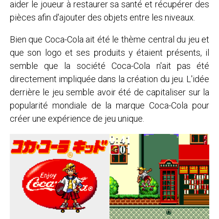
aider le joueur à restaurer sa santé et récupérer des
pièces afin d'ajouter des objets entre les niveaux.
Bien que Coca-Cola ait été le thème central du jeu et
que son logo et ses produits y étaient présents, il
semble que la société Coca-Cola n'ait pas été
directement impliquée dans la création du jeu. L'idée
derrière le jeu semble avoir été de capitaliser sur la
popularité mondiale de la marque Coca-Cola pour
créer une expérience de jeu unique.