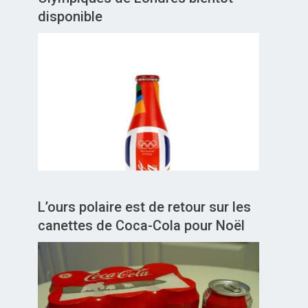
disponible
L’ours polaire est de retour sur les
canettes de Coca-Cola pour Noël