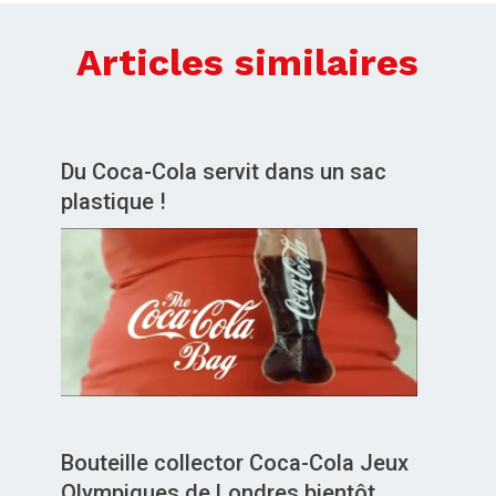
Articles similaires
Du Coca-Cola servit dans un sac
plastique !
Bouteille collector Coca-Cola Jeux
Olympiques de Londres bientôt