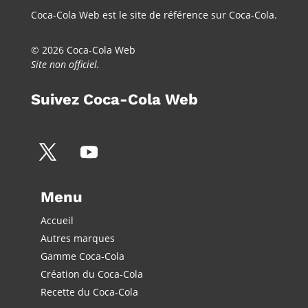
Coca-Cola Web est le site de référence sur Coca-Cola.
© 2026 Coca-Cola Web
Site non officiel.
Suivez Coca-Cola Web
Menu
Accueil
Autres marques
Gamme Coca-Cola
Création du Coca-Cola
Recette du Coca-Cola