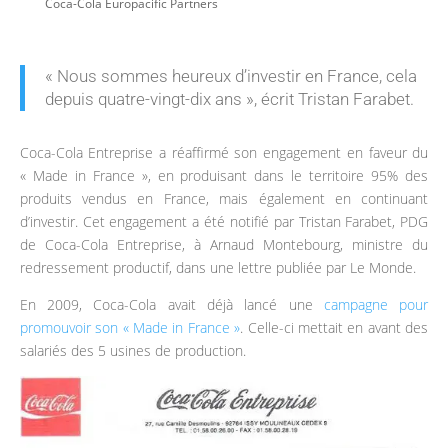
Coca-Cola Europacific Partners
« Nous sommes heureux d’investir en France, cela
depuis quatre-vingt-dix ans »
, écrit Tristan Farabet.
Coca-Cola Entreprise a réaffirmé son engagement en faveur du
« Made in France », en produisant dans le territoire 95% des
produits vendus en France, mais également en continuant
d’investir. Cet engagement a été notifié par Tristan Farabet, PDG
de Coca-Cola Entreprise, à Arnaud Montebourg, ministre du
redressement productif, dans une lettre publiée par Le Monde.
En 2009, Coca-Cola avait déjà lancé une
campagne pour
promouvoir son « Made in France »
. Celle-ci mettait en avant des
salariés des 5 usines de production.