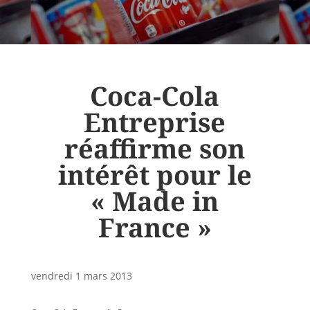
Coca-Cola
Entreprise
réaffirme son
intérêt pour le
« Made in
France »
vendredi 1 mars 2013