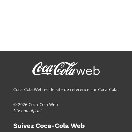
Coca-Cola Web est le site de référence sur Coca-Cola.
© 2026 Coca-Cola Web
Site non officiel.
Suivez Coca-Cola Web