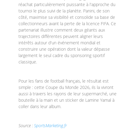
réachat particulièrement puissante à l'approche du
tournoi le plus suivi de la planète. Panini, de son
côté, maximise sa visibilité et consolide sa base de
collectionneurs avant la perte de la licence FIFA. Ce
partenariat illustre comment deux géants aux
trajectoires différentes peuvent aligner leurs
intérêts autour d'un événement mondial et
construire une opération dont la valeur dépasse
largement le seul cadre du sponsoring sportif
classique.
Pour les fans de football français, le résultat est
simple : cette Coupe du Monde 2026, ils la vivront
aussi à travers les rayons de leur supermarché, une
bouteille à la main et un sticker de Lamine Yamal à
coller dans leur album.
Source :
SportsMarketing.fr