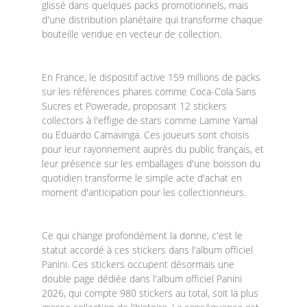
glissé dans quelques packs promotionnels, mais
d'une distribution planétaire qui transforme chaque
bouteille vendue en vecteur de collection.
En France, le dispositif active 159 millions de packs
sur les références phares comme Coca-Cola Sans
Sucres et Powerade, proposant 12 stickers
collectors à l'effigie de stars comme Lamine Yamal
ou Eduardo Camavinga. Ces joueurs sont choisis
pour leur rayonnement auprès du public français, et
leur présence sur les emballages d'une boisson du
quotidien transforme le simple acte d'achat en
moment d'anticipation pour les collectionneurs.
Ce qui change profondément la donne, c'est le
statut accordé à ces stickers dans l'album officiel
Panini. Ces stickers occupent désormais une
double page dédiée dans l'album officiel Panini
2026, qui compte 980 stickers au total, soit la plus