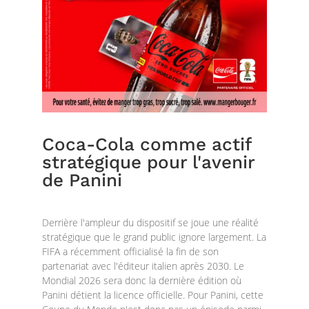
Coca-Cola comme actif
stratégique pour l'avenir
de Panini
Derrière l'ampleur du dispositif se joue une réalité
stratégique que le grand public ignore largement. La
FIFA a récemment officialisé la fin de son
partenariat avec l'éditeur italien après 2030. Le
Mondial 2026 sera donc la dernière édition où
Panini détient la licence officielle. Pour Panini, cette