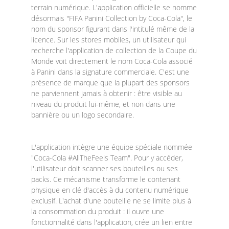
terrain numérique. L'application officielle se nomme
désormais "FIFA Panini Collection by Coca-Cola", le
nom du sponsor figurant dans l'intitulé même de la
licence. Sur les stores mobiles, un utilisateur qui
recherche l'application de collection de la Coupe du
Monde voit directement le nom Coca-Cola associé
à Panini dans la signature commerciale. C'est une
présence de marque que la plupart des sponsors
ne parviennent jamais à obtenir : être visible au
niveau du produit lui-même, et non dans une
bannière ou un logo secondaire.
L'application intègre une équipe spéciale nommée
"Coca-Cola #AllTheFeels Team". Pour y accéder,
l'utilisateur doit scanner ses bouteilles ou ses
packs. Ce mécanisme transforme le contenant
physique en clé d'accès à du contenu numérique
exclusif. L'achat d'une bouteille ne se limite plus à
la consommation du produit : il ouvre une
fonctionnalité dans l'application, crée un lien entre