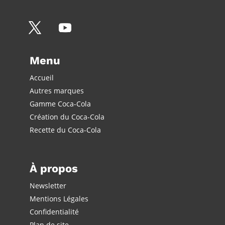
Menu
Accueil
Autres marques
Gamme Coca-Cola
Création du Coca-Cola
Recette du Coca-Cola
À propos
Newsletter
Mentions Légales
Confidentialité
Plan de site