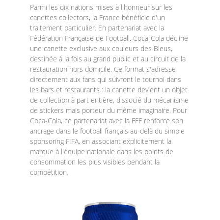
Parmi les dix nations mises à l'honneur sur les
canettes collectors, la France bénéficie d'un
traitement particulier. En partenariat avec la
Fédération Française de Football, Coca-Cola décline
une canette exclusive aux couleurs des Bleus,
destinée à la fois au grand public et au circuit de la
restauration hors domicile. Ce format s'adresse
directement aux fans qui suivront le tournoi dans
les bars et restaurants : la canette devient un objet
de collection à part entière, dissocié du mécanisme
de stickers mais porteur du même imaginaire. Pour
Coca-Cola, ce partenariat avec la FFF renforce son
ancrage dans le football français au-delà du simple
sponsoring FIFA, en associant explicitement la
marque à l'équipe nationale dans les points de
consommation les plus visibles pendant la
compétition.