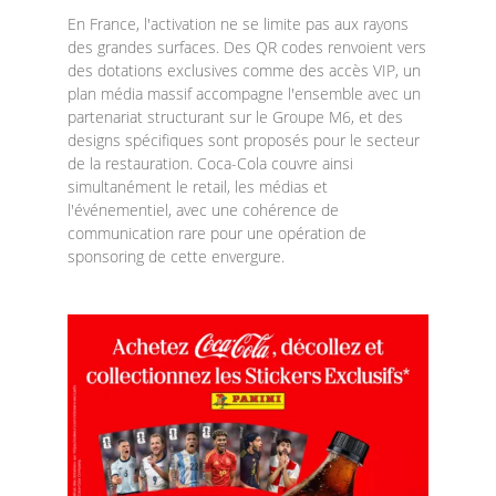
En France, l'activation ne se limite pas aux rayons
des grandes surfaces. Des QR codes renvoient vers
des dotations exclusives comme des accès VIP, un
plan média massif accompagne l'ensemble avec un
partenariat structurant sur le Groupe M6, et des
designs spécifiques sont proposés pour le secteur
de la restauration. Coca-Cola couvre ainsi
simultanément le retail, les médias et
l'événementiel, avec une cohérence de
communication rare pour une opération de
sponsoring de cette envergure.