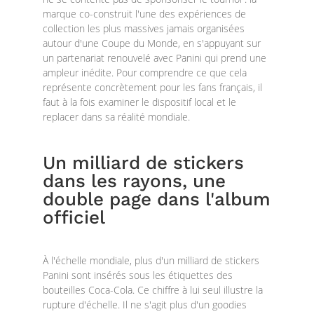
marque co-construit l'une des expériences de
collection les plus massives jamais organisées
autour d'une Coupe du Monde, en s'appuyant sur
un partenariat renouvelé avec Panini qui prend une
ampleur inédite. Pour comprendre ce que cela
représente concrètement pour les fans français, il
faut à la fois examiner le dispositif local et le
replacer dans sa réalité mondiale.
Un milliard de stickers
dans les rayons, une
double page dans l'album
officiel
À l'échelle mondiale, plus d'un milliard de stickers
Panini sont insérés sous les étiquettes des
bouteilles Coca-Cola. Ce chiffre à lui seul illustre la
rupture d'échelle. Il ne s'agit plus d'un goodies