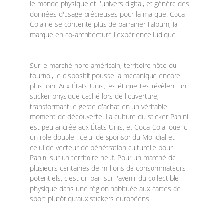
le monde physique et l'univers digital, et génère des
données d'usage précieuses pour la marque. Coca-
Cola ne se contente plus de parrainer l'album, la
marque en co-architecture l'expérience ludique.
Sur le marché nord-américain, territoire hôte du
tournoi, le dispositif pousse la mécanique encore
plus loin. Aux États-Unis, les étiquettes révèlent un
sticker physique caché lors de l'ouverture,
transformant le geste d'achat en un véritable
moment de découverte. La culture du sticker Panini
est peu ancrée aux États-Unis, et Coca-Cola joue ici
un rôle double : celui de sponsor du Mondial et
celui de vecteur de pénétration culturelle pour
Panini sur un territoire neuf. Pour un marché de
plusieurs centaines de millions de consommateurs
potentiels, c'est un pari sur l'avenir du collectible
physique dans une région habituée aux cartes de
sport plutôt qu'aux stickers européens.