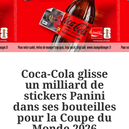
Coca-Cola glisse
un milliard de
stickers Panini
dans ses bouteilles
pour la Coupe du
Monde 2026