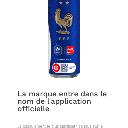
La marque entre dans le
nom de l'application
officielle
Le basculement le plus significatif se joue sur le