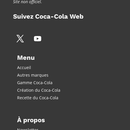
Site non officiel.
Suivez Coca-Cola Web
Menu
Accueil
Autres marques
Gamme Coca-Cola
Création du Coca-Cola
Recette du Coca-Cola
À propos
Newsletter