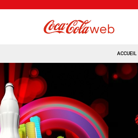
ACCUEIL