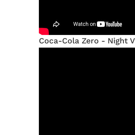
Coca-Cola Zero - Night V