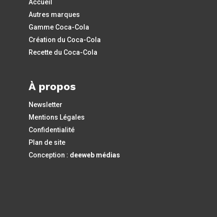
Accueil
Autres marques
Gamme Coca-Cola
Création du Coca-Cola
Recette du Coca-Cola
À propos
Newsletter
Mentions Légales
Confidentialité
Plan de site
Conception :
deeweb médias