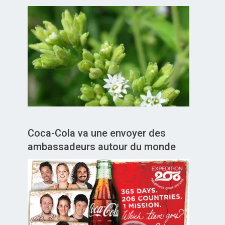
Coca-Cola va une envoyer des
ambassadeurs autour du monde