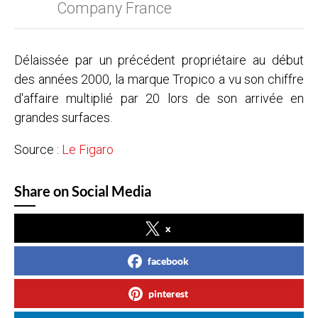
Company France
Délaissée par un précédent propriétaire au début
des années 2000, la marque Tropico a vu son chiffre
d'affaire multiplié par 20 lors de son arrivée en
grandes surfaces.
Source :
Le Figaro
Share on Social Media
x
facebook
pinterest