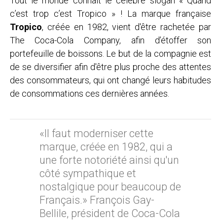
Tout le monde connait le célèbre slogan « Quand
c’est trop c’est Tropico » ! La marque française
Tropico
, créée en 1982, vient d'être rachetée par
The Coca-Cola Company, afin d’étoffer son
portefeuille de boissons. Le but de la compagnie est
de se diversifier afin d'être plus proche des attentes
des consommateurs, qui ont changé leurs habitudes
de consommations ces dernières années.
«Il faut moderniser cette
marque, créée en 1982, qui a
une forte notoriété ainsi qu'un
côté sympathique et
nostalgique pour beaucoup de
Français.»
François Gay-
Bellile, président de Coca-Cola