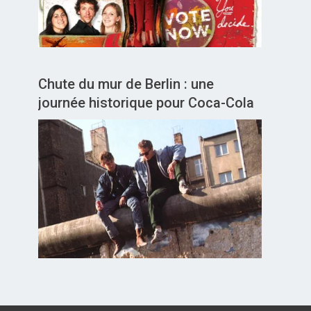
Chute du mur de Berlin : une
journée historique pour Coca-Cola