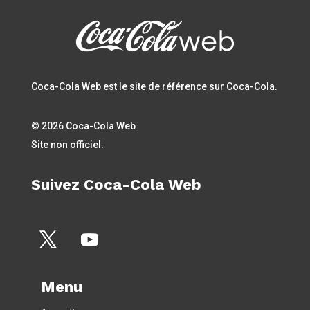
Coca-Cola Web est le site de référence sur Coca-Cola.
© 2026 Coca-Cola Web
Site non officiel.
Suivez Coca-Cola Web
Menu