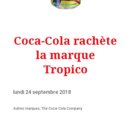
Coca-Cola rachète
la marque
Tropico
lundi 24 septembre 2018
Autres marques
,
The Coca-Cola Company