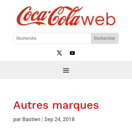
Autres marques
par
Bastien
|
Sep 24, 2018