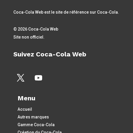
Coca-Cola Web est le site de référence sur Coca-Cola.
© 2026 Coca-Cola Web
Site non officiel.
Suivez Coca-Cola Web
Menu
Accueil
Autres marques
Gamme Coca-Cola
Création du Coca-Cola