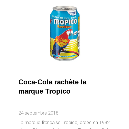
Coca-Cola rachète la
marque Tropico
24 septembre 2018
La marque française Tropico, créée en 1982,