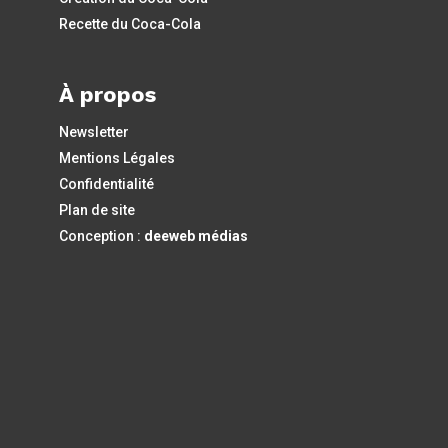
Recette du Coca-Cola
À propos
Newsletter
Mentions Légales
Confidentialité
Plan de site
Conception :
deeweb médias