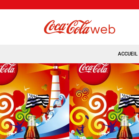
ACCUEIL