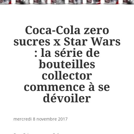
Coca-Cola zero
sucres x Star Wars
: la série de
bouteilles
collector
commence à se
dévoiler
mercredi 8 novembre 2017