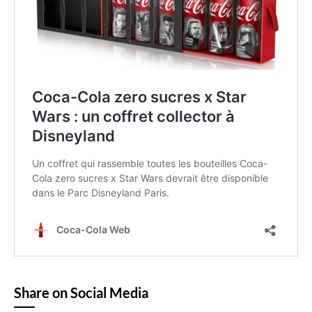
Share on Social Media