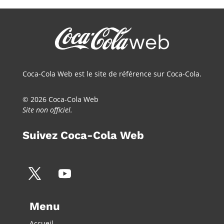
Coca-Cola Web est le site de référence sur Coca-Cola.
© 2026 Coca-Cola Web
Site non officiel.
Suivez Coca-Cola Web
Menu
Accueil