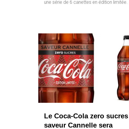
une série de 6 canettes en édition limitée.
Le Coca-Cola zero sucres
saveur Cannelle sera