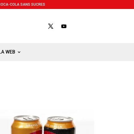
COCA-COLA SANS SUCRES
LA WEB