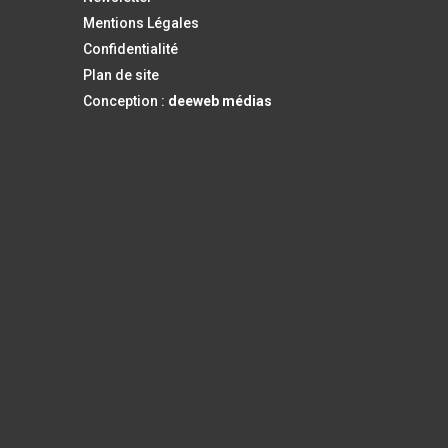
Mentions Légales
Confidentialité
Plan de site
Conception :
deeweb médias