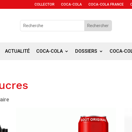
COLLECTOR
COCA-COLA
COCA-COLA FRANCE
ACTUALITÉ
COCA-COLA
DOSSIERS
COCA-CO
ucres
aire