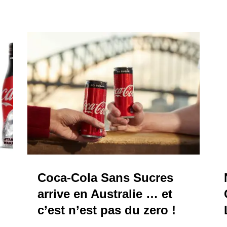
Coca-Cola Sans Sucres
arrive en Australie … et
c’est n’est pas du zero !