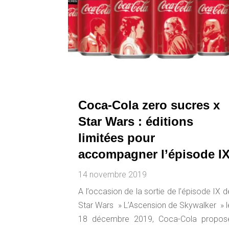
Coca-Cola zero sucres x
Star Wars : éditions
limitées pour
accompagner l’épisode I
14 novembre 2019
A l’occasion de la sortie de l’épisode IX d
Star Wars » L’Ascension de Skywalker » l
18 décembre 2019, Coca-Cola propos