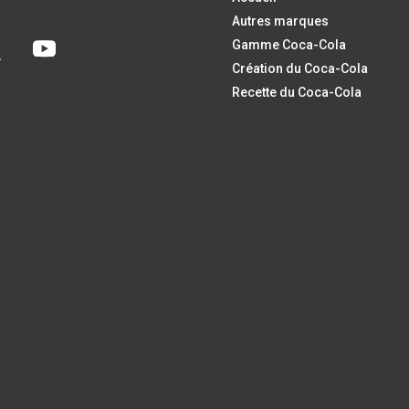
Autres marques
Gamme Coca-Cola
Création du Coca-Cola
Recette du Coca-Cola