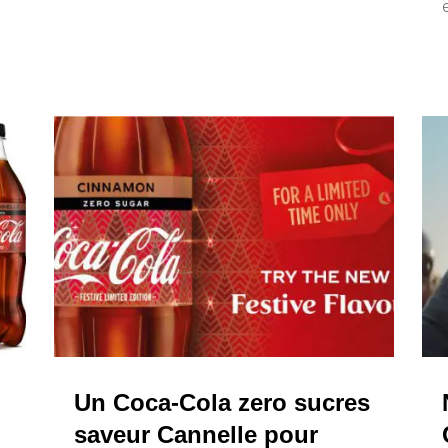
Un Coca-Cola zero sucres
saveur Cannelle pour