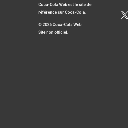
Coca-Cola Web est le site de
référence sur Coca-Cola.
© 2026 Coca-Cola Web
Site non officiel.