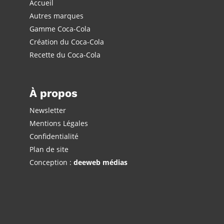
Accueil
Autres marques
Gamme Coca-Cola
Création du Coca-Cola
Recette du Coca-Cola
À propos
Newsletter
Mentions Légales
Confidentialité
Plan de site
Conception :
deeweb médias