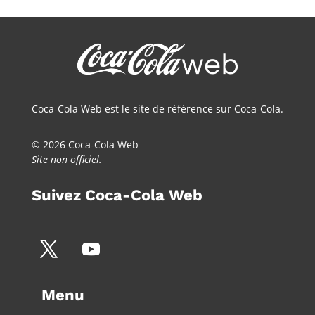
Coca-Cola Web est le site de référence sur Coca-Cola.
© 2026 Coca-Cola Web
Site non officiel.
Suivez Coca-Cola Web
Menu