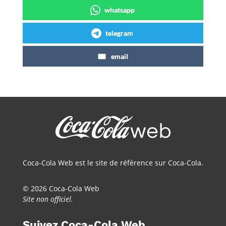
whatsapp
telegram
email
Coca-Cola Web est le site de référence sur Coca-Cola.
© 2026 Coca-Cola Web
Site non officiel.
Suivez Coca-Cola Web