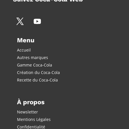
Menu
Accueil
Autres marques
Gamme Coca-Cola
Création du Coca-Cola
Recette du Coca-Cola
À propos
Newsletter
Mentions Légales
Confidentialité