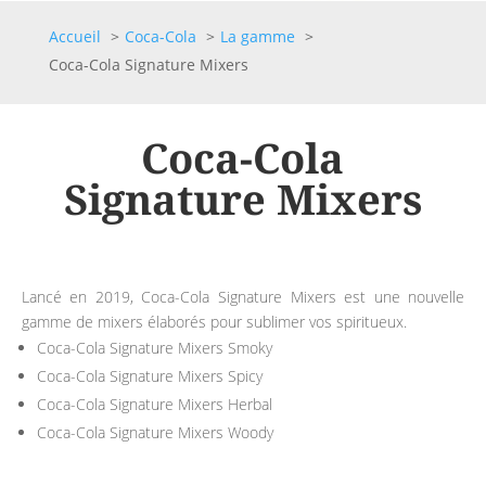
Accueil
Coca-Cola
La gamme
Coca-Cola Signature Mixers
Coca-Cola
Signature Mixers
Lancé en 2019, Coca-Cola Signature Mixers est une nouvelle
gamme de mixers élaborés pour sublimer vos spiritueux.
Coca-Cola Signature Mixers Smoky
Coca-Cola Signature Mixers Spicy
Coca-Cola Signature Mixers Herbal
Coca-Cola Signature Mixers Woody