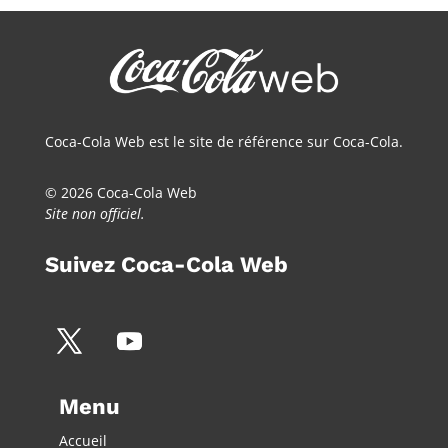
Coca-Cola Web est le site de référence sur Coca-Cola.
© 2026 Coca-Cola Web
Site non officiel.
Suivez Coca-Cola Web
Menu
Accueil