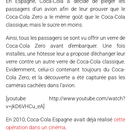
En Espagne, Coca-Cola a décidé de piéger les
passagers d’un avion afin de leur prouver que le
Coca-Cola Zero a le même goût que le Coca-Cola
classique, mais le sucre en moins.
Ainsi, tous les passagers se sont vu offrir un verre de
Coca-Cola Zero avant d’embarquer. Une fois
installés, une hôtesse leur a proposé d’échanger leur
verre contre un autre verre de Coca-Cola classique.
Evidemment, celui-ci contenant toujours du Coca-
Cola Zero, et la découverte a été capturée pas les
caméras cachées dans l’avion.
[youtube http://www.youtube.com/watch?
v=jkD6VHCu_eA]
En 2010, Coca-Cola Espagne avait déjà réalisé
cette
opération dans un cinéma
.