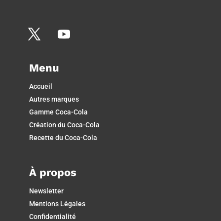
Menu
Accueil
Autres marques
Gamme Coca-Cola
Création du Coca-Cola
Recette du Coca-Cola
À propos
Newsletter
Mentions Légales
Confidentialité