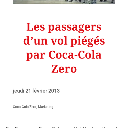
Les passagers
d’un vol piégés
par Coca-Cola
Zero
jeudi 21 février 2013
Coca-Cola Zero
,
Marketing