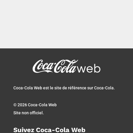
Coca-Cola Web est le site de référence sur Coca-Cola.
© 2026 Coca-Cola Web
Site non officiel.
Suivez Coca-Cola Web