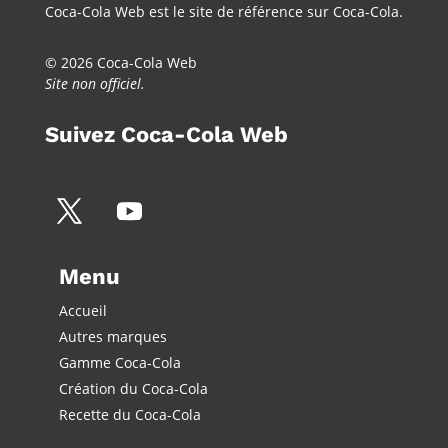
Coca-Cola Web est le site de référence sur Coca-Cola.
© 2026 Coca-Cola Web
Site non officiel.
Suivez Coca-Cola Web
Menu
Accueil
Autres marques
Gamme Coca-Cola
Création du Coca-Cola
Recette du Coca-Cola