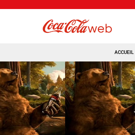
ACCUEIL