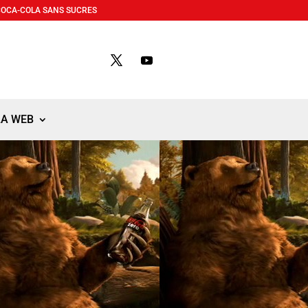
COCA-COLA SANS SUCRES
LA WEB