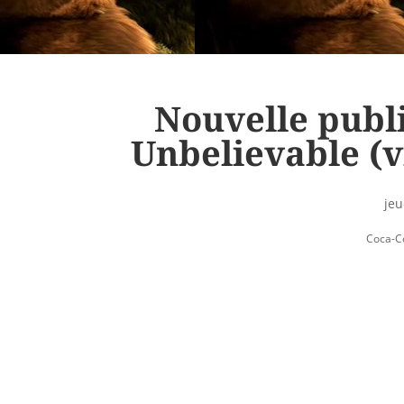
Nouvelle publi
Unbelievable (v
jeu
Coca-C