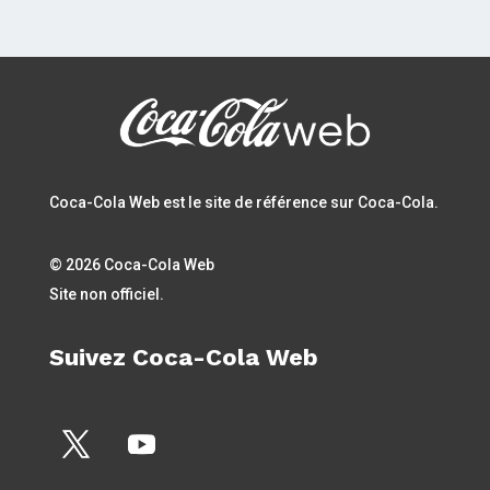
Coca-Cola Web est le site de référence sur Coca-Cola.
© 2026 Coca-Cola Web
Site non officiel.
Suivez Coca-Cola Web