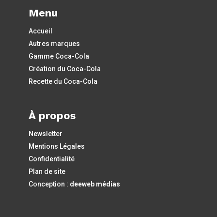
Menu
Accueil
Autres marques
Gamme Coca-Cola
Création du Coca-Cola
Recette du Coca-Cola
À propos
Newsletter
Mentions Légales
Confidentialité
Plan de site
Conception :
deeweb médias