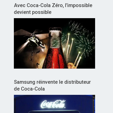
Avec Coca-Cola Zéro, l’impossible
devient possible
Samsung réinvente le distributeur
de Coca-Cola