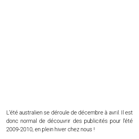
L'été australien se déroule de décembre à avril. Il est
donc normal de découvrir des publicités pour l'été
2009-2010, en plein hiver chez nous !