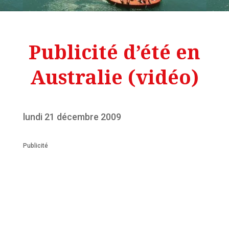
Publicité d’été en
Australie (vidéo)
lundi 21 décembre 2009
Publicité