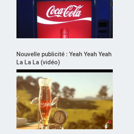
Nouvelle publicité : Yeah Yeah Yeah
La La La (vidéo)