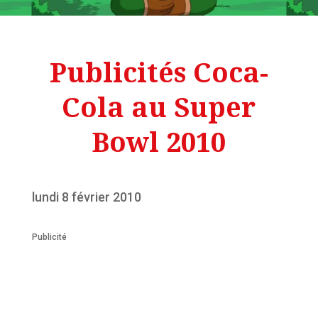
Publicités Coca-
Cola au Super
Bowl 2010
lundi 8 février 2010
Publicité