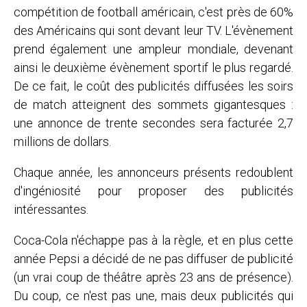
compétition de football américain, c'est près de 60%
des Américains qui sont devant leur TV. L'évènement
prend également une ampleur mondiale, devenant
ainsi le deuxième évènement sportif le plus regardé.
De ce fait, le coût des publicités diffusées les soirs
de match atteignent des sommets gigantesques :
une annonce de trente secondes sera facturée 2,7
millions de dollars.
Chaque année, les annonceurs présents redoublent
d'ingéniosité pour proposer des publicités
intéressantes.
Coca-Cola n'échappe pas à la règle, et en plus cette
année Pepsi a décidé de ne pas diffuser de publicité
(un vrai coup de théâtre après 23 ans de présence).
Du coup, ce n'est pas une, mais deux publicités qui