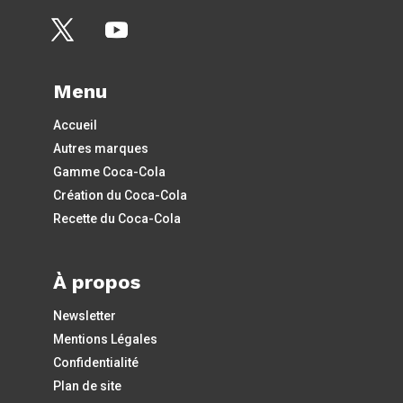
Menu
Accueil
Autres marques
Gamme Coca-Cola
Création du Coca-Cola
Recette du Coca-Cola
À propos
Newsletter
Mentions Légales
Confidentialité
Plan de site