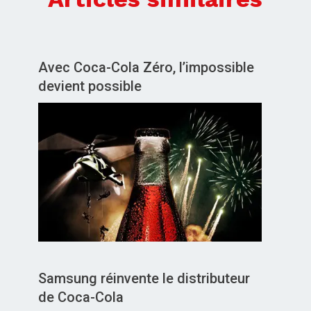
Avec Coca-Cola Zéro, l’impossible
devient possible
Samsung réinvente le distributeur
de Coca-Cola