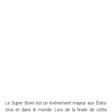
Le Super Bowl est un évènement majeur aux États-
Unis et dans le monde. Lors de la finale de cette