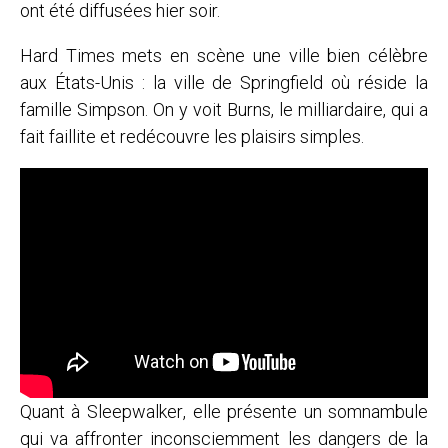
ont été diffusées hier soir.
Hard Times
mets en scène une ville bien célèbre
aux États-Unis : la ville de Springfield où réside la
famille Simpson. On y voit Burns, le milliardaire, qui a
fait faillite et redécouvre les plaisirs simples.
Quant à
Sleepwalker
, elle présente un somnambule
qui va affronter inconsciemment les dangers de la