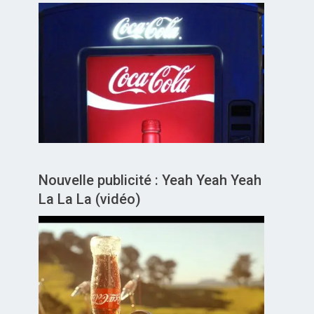
Nouvelle publicité : Yeah Yeah Yeah
La La La (vidéo)