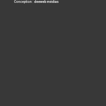
Conception :
deeweb médias