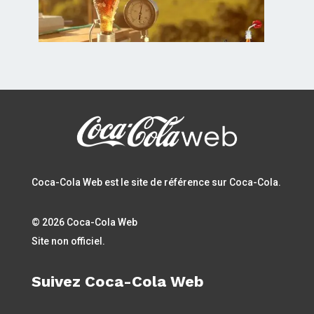
Coca-Cola Web est le site de référence sur Coca-Cola.
© 2026 Coca-Cola Web
Site non officiel.
Suivez Coca-Cola Web