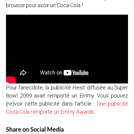
brousse pour avoir un Coca-Cola !
Pour l'anecdote, la publicité
Heist
diffusée au Super
Bowl 2009 avait remporté un Emmy. Vous pouvez
(re)voir cette publicité dans l'article :
Une publicité
Coca-Cola remporte un Emmy Awards
.
Share on Social Media