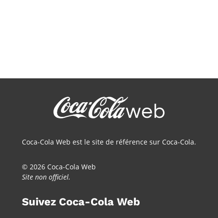
Coca-Cola Web est le site de référence sur Coca-Cola.
© 2026 Coca-Cola Web
Site non officiel.
Suivez Coca-Cola Web