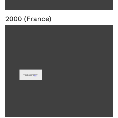
2000 (France)