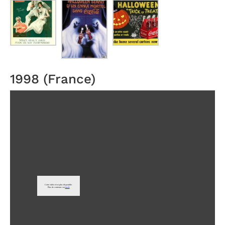
1998 (France)