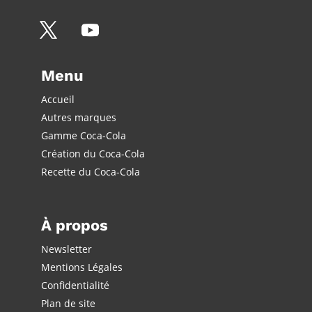
Menu
Accueil
Autres marques
Gamme Coca-Cola
Création du Coca-Cola
Recette du Coca-Cola
À propos
Newsletter
Mentions Légales
Confidentialité
Plan de site