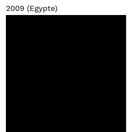
2009 (Egypte)