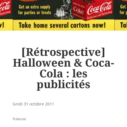
[Rétrospective]
Halloween & Coca-
Cola : les
publicités
lundi 31 octobre 2011
Publicité