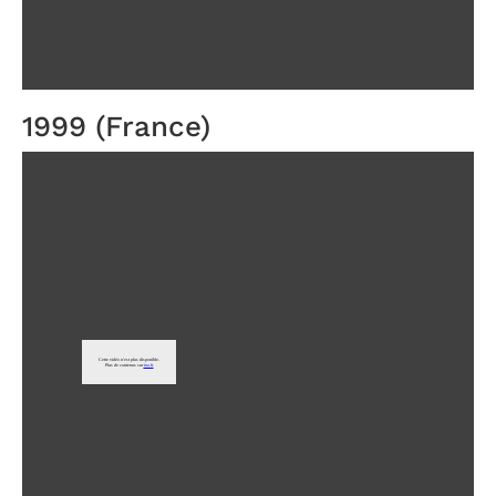
1999 (France)