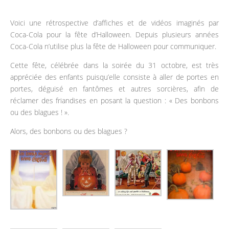
Voici une rétrospective d’affiches et de vidéos imaginés par
Coca-Cola pour la fête d’Halloween. Depuis plusieurs années
Coca-Cola n’utilise plus la fête de Halloween pour communiquer.
Cette fête, célébrée dans la soirée du 31 octobre, est très
appréciée des enfants puisqu’elle consiste à aller de portes en
portes, déguisé en fantômes et autres sorcières, afin de
réclamer des friandises en posant la question : « Des bonbons
ou des blagues ! ».
Alors, des bonbons ou des blagues ?