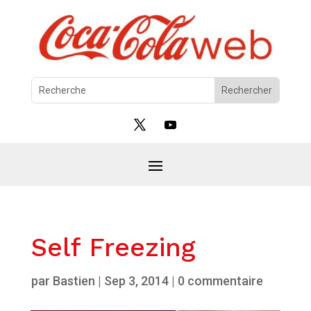
Self Freezing
par
Bastien
|
Sep 3, 2014
|
0 commentaire