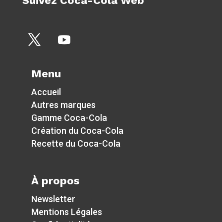
Suivez Coca-Cola Web
Menu
Accueil
Autres marques
Gamme Coca-Cola
Création du Coca-Cola
Recette du Coca-Cola
À propos
Newsletter
Mentions Légales