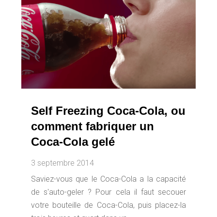
Self Freezing Coca-Cola, ou
comment fabriquer un
Coca-Cola gelé
3 septembre 2014
Saviez-vous que le Coca-Cola a la capacité
de s'auto-geler ? Pour cela il faut secouer
votre bouteille de Coca-Cola, puis placez-la