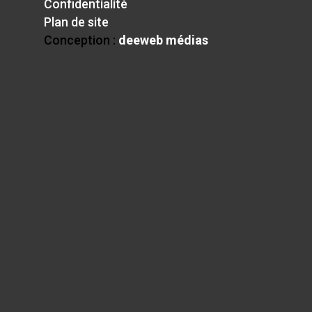
Confidentialité
Plan de site
Conception :
deeweb médias