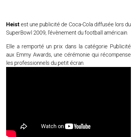
Heist
est une publicité de Coca-Cola diffusée lors du
SuperBowl 2009, l'évènement du football américain.
Elle a remporté un prix dans la catégorie Publicité
aux Emmy Awards, une cérémonie qui récompense
les professionnels du petit écran.