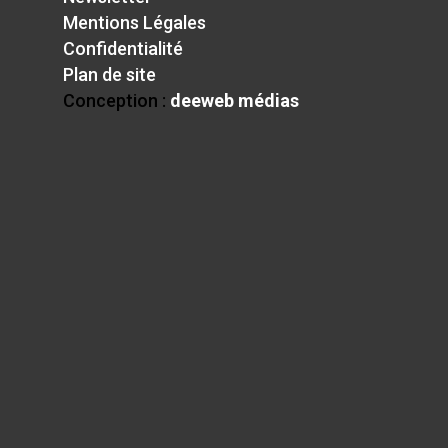
Mentions Légales
Confidentialité
Plan de site
Conception :
deeweb médias