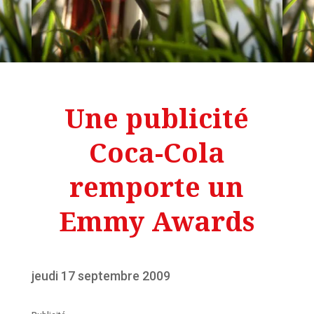
Une publicité
Coca-Cola
remporte un
Emmy Awards
jeudi 17 septembre 2009