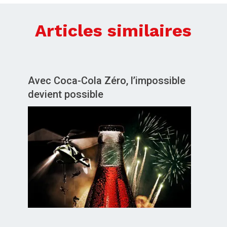
Articles similaires
Avec Coca-Cola Zéro, l’impossible
devient possible