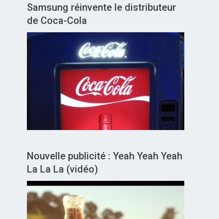
Samsung réinvente le distributeur
de Coca-Cola
Nouvelle publicité : Yeah Yeah Yeah
La La La (vidéo)