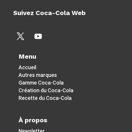
Suivez Coca-Cola Web
Menu
Accueil
Autres marques
Gamme Coca-Cola
Création du Coca-Cola
Recette du Coca-Cola
À propos
Newsletter