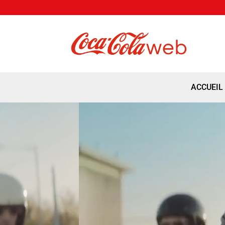
ACCUEIL