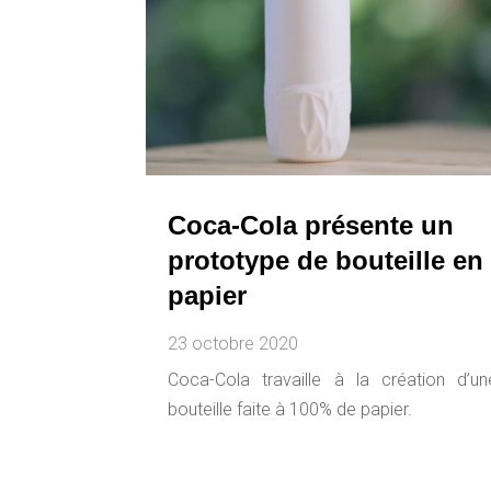
Coca-Cola présente un
prototype de bouteille en
papier
23 octobre 2020
Coca-Cola travaille à la création d’un
bouteille faite à 100% de papier.