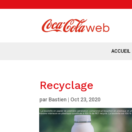
ACCUEIL
Recyclage
par
Bastien
|
Oct 23, 2020