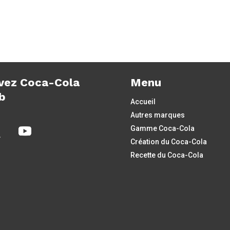
vez Coca-Cola
Menu
b
Accueil
Autres marques
Gamme Coca-Cola
Création du Coca-Cola
Recette du Coca-Cola