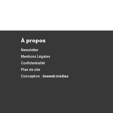
À propos
Newsletter
Mentions Légales
Confidentialité
Plan de site
Conception :
deeweb médias