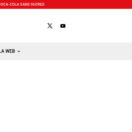
COCA-COLA SANS SUCRES
LA WEB