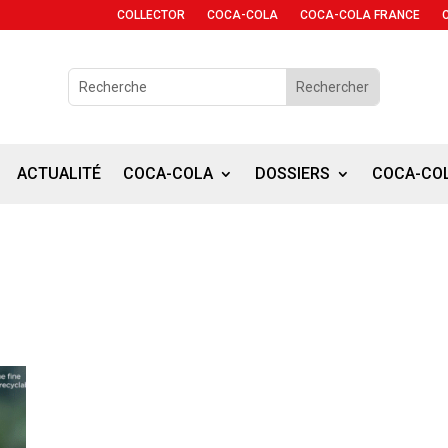
COLLECTOR
COCA-COLA
COCA-COLA FRANCE
ACTUALITÉ
COCA-COLA
DOSSIERS
COCA-CO