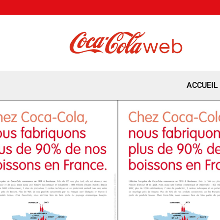
ACCUEIL