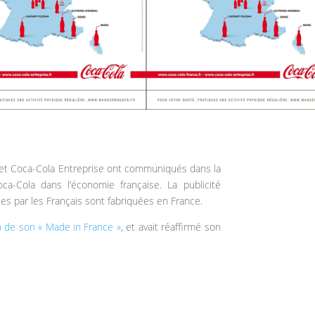
 et Coca-Cola Entreprise ont communiqués dans la
ca-Cola dans l’économie française. La publicité
 par les Français sont fabriquées en France.
n de son « Made in France »
, et avait réaffirmé son