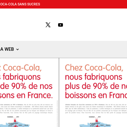
COCA-COLA SANS SUCRES
LA WEB