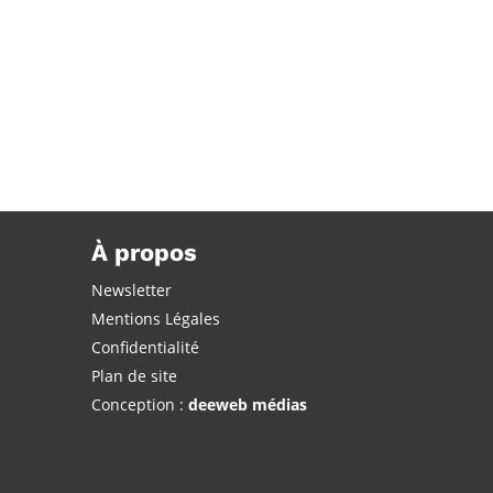
À propos
Newsletter
Mentions Légales
Confidentialité
Plan de site
Conception :
deeweb médias