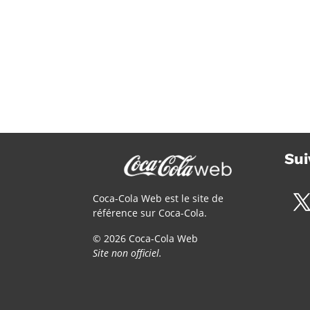
Sui
Coca-Cola Web est le site de
référence sur Coca-Cola.
© 2026 Coca-Cola Web
Site non officiel.