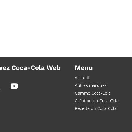
vez Coca-Cola Web
Menu
Accueil
Autres marques
Gamme Coca-Cola
Création du Coca-Cola
Recette du Coca-Cola