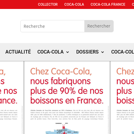
COLLECTOR
COCA-COLA
COCA-COLA FRANCE
ACTUALITÉ
COCA-COLA
DOSSIERS
COCA-CO