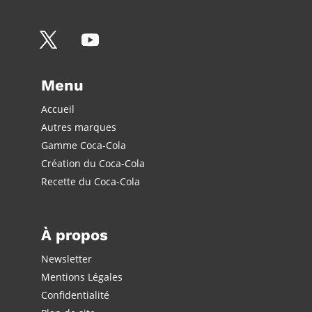
Menu
Accueil
Autres marques
Gamme Coca-Cola
Création du Coca-Cola
Recette du Coca-Cola
À propos
Newsletter
Mentions Légales
Confidentialité