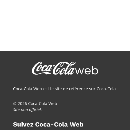
Coca-Cola Web est le site de référence sur Coca-Cola.
© 2026 Coca-Cola Web
Site non officiel.
Suivez Coca-Cola Web