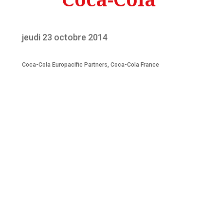
jeudi 23 octobre 2014
Coca-Cola Europacific Partners
,
Coca-Cola France