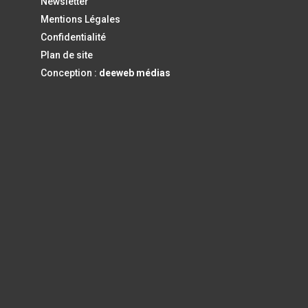
Newsletter
Mentions Légales
Confidentialité
Plan de site
Conception :
deeweb médias