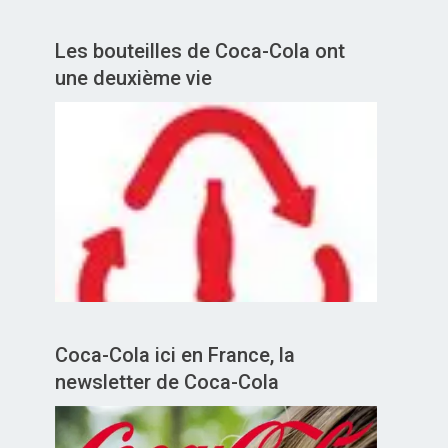
Les bouteilles de Coca-Cola ont
une deuxième vie
Coca-Cola ici en France, la
newsletter de Coca-Cola