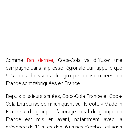
Comme
l’an dernier
, Coca-Cola va diffuser une
campagne dans la presse régionale qui rappelle que
90% des boissons du groupe consommées en
France sont fabriquées en France.
Depuis plusieurs années, Coca-Cola France et Coca-
Cola Entreprise communiquent sur le côté « Made in
France » du groupe. L’ancrage local du groupe en
France est mis en avant, notamment avec la
présence de 11 sites dont 6 usines d’embouteillages