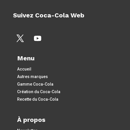
Suivez Coca-Cola Web
Menu
Accueil
Autres marques
Gamme Coca-Cola
Création du Coca-Cola
Recette du Coca-Cola
À propos