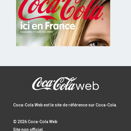
Coca-Cola Web est le site de référence sur Coca-Cola.
© 2026 Coca-Cola Web
Site non officiel.