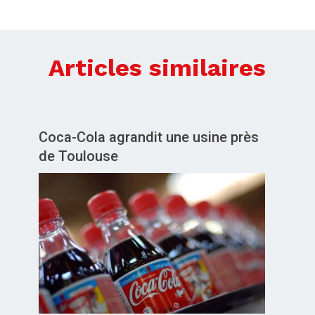
Articles similaires
Coca-Cola agrandit une usine près
de Toulouse