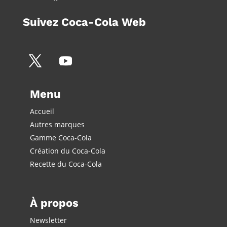
Suivez Coca-Cola Web
Menu
Accueil
Autres marques
Gamme Coca-Cola
Création du Coca-Cola
Recette du Coca-Cola
À propos
Newsletter