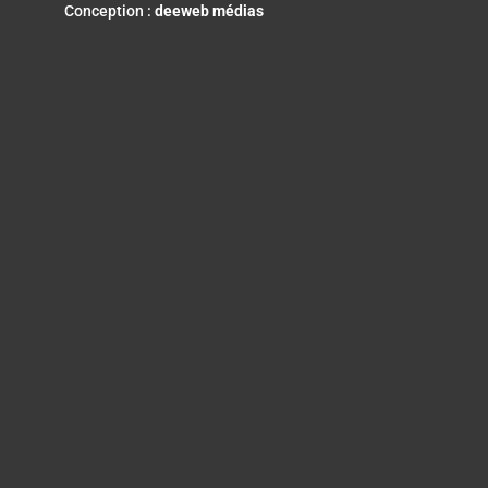
Conception :
deeweb médias