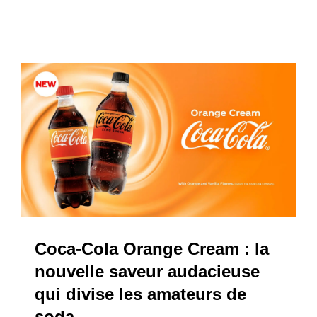
Coca-Cola Orange Cream : la
nouvelle saveur audacieuse
qui divise les amateurs de
soda