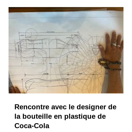
Rencontre avec le designer de
la bouteille en plastique de
Coca-Cola