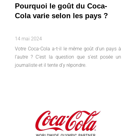
Pourquoi le goût du Coca-
Cola varie selon les pays ?
14 mai 2024
Votre Coca-Cola a-t-il le même goût d’un pays à
l’autre ? C’est la question que s’est posée un
journaliste et il tente d’y répondre.