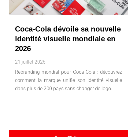
Coca-Cola dévoile sa nouvelle
identité visuelle mondiale en
2026
21 juillet 2026
Rebranding mondial pour Coca-Cola : découvrez
comment la marque unifie son identité visuelle
dans plus de 200 pays sans changer de logo.