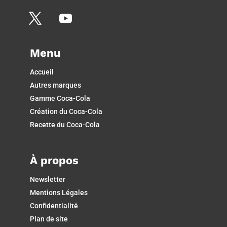
Menu
Accueil
Autres marques
Gamme Coca-Cola
Création du Coca-Cola
Recette du Coca-Cola
À propos
Newsletter
Mentions Légales
Confidentialité
Plan de site