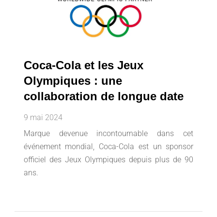
Coca-Cola et les Jeux
Olympiques : une
collaboration de longue date
9 mai 2024
Marque devenue incontournable dans cet
événement mondial, Coca-Cola est un sponsor
officiel des Jeux Olympiques depuis plus de 90
ans.