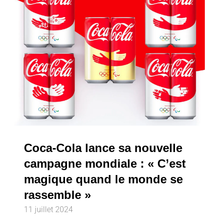
Coca-Cola lance sa nouvelle
campagne mondiale : « C’est
magique quand le monde se
rassemble »
11 juillet 2024