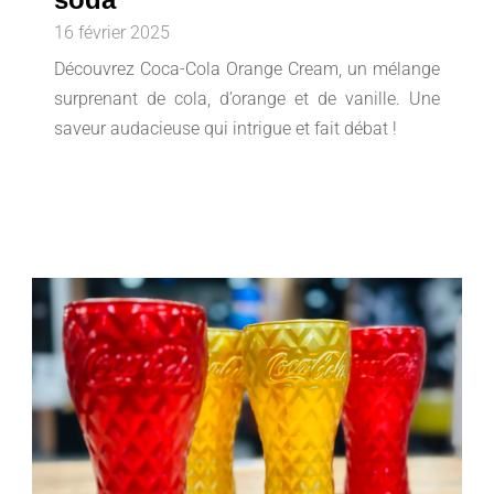
16 février 2025
Découvrez Coca-Cola Orange Cream, un mélange
surprenant de cola, d’orange et de vanille. Une
saveur audacieuse qui intrigue et fait débat !