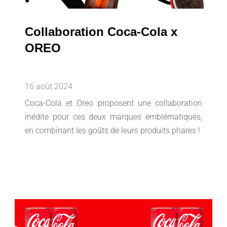
Collaboration Coca-Cola x
OREO
16 août 2024
Coca-Cola et Oreo proposent une collaboration
inédite pour ces deux marques emblématiques,
en combinant les goûts de leurs produits phares !