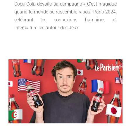
Coca-Cola dévoile sa campagne « C’est magique
quand le monde se rassemble » pour Paris 2024,
célébrant les connexions humaines et
interculturelles autour des Jeux.