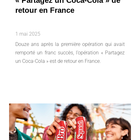
« Partagez un Coca-Cola » de
retour en France
1 mai 2025
Douze ans après la première opération qui avait
remporté un franc succès, l’opération « Partagez
un Coca-Cola » est de retour en France.