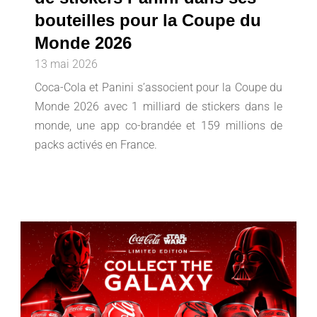
bouteilles pour la Coupe du
Monde 2026
13 mai 2026
Coca-Cola et Panini s’associent pour la Coupe du
Monde 2026 avec 1 milliard de stickers dans le
monde, une app co-brandée et 159 millions de
packs activés en France.