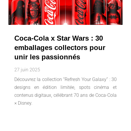
Coca-Cola x Star Wars : 30
emballages collectors pour
unir les passionnés
27 juin 2025
Découvrez la collection “Refresh Your Galaxy” : 30
designs en édition limitée, spots cinéma et
contenus digitaux, célébrant 70 ans de Coca-Cola
× Disney.